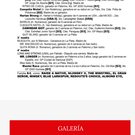
GALERÍA