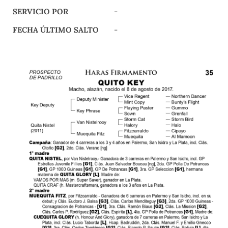
SERVICIO POR
-
FECHA ÚLTIMO SALTO
-